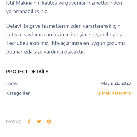
İstif Makina’nın kaliteli ve güvenilir hizmetlerinden
yararlanabilirsiniz.
Detaylı bilgi ve hizmetlerimizden yararlanmak için
iletişim sayfamızdan bizimle iletişime geçebilirsiniz.
Tecrübeli ekibimiz, ihtiyaçlarınıza en uygun çözümü
bulmanızda size yardımcı olacaktır.
PROJECT DETAILS
Date:
Mayıs 21, 2023
Kategoriler:
İş Makinalarımız
PAYLAŞ