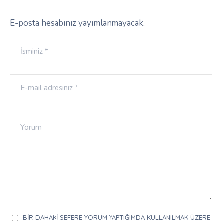
E-posta hesabınız yayımlanmayacak.
BIR DAHAKI SEFERE YORUM YAPTIĞIMDA KULLANILMAK ÜZERE