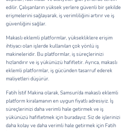
edilir. Çalışanların yüksek yerlere güvenli bir şekilde
erişmelerini sağlayarak, iş verimliliğini artırır ve iş
güvenliğini sağlar.
Makaslı eklemli platformlar, yüksekliklere erişim
ihtiyacı olan işlerde kullanılan çok yönlü iş
makineleridir. Bu platformlar, iş süreçlerinizi
hızlandırır ve iş yükünüzü hafifletir. Ayrıca, makaslı
eklemli platformlar, iş gücünden tasarruf ederek
maliyetleri düşürür.
Fatih İstif Makina olarak, Samsun’da makaslı eklemli
platform kiralamanın en uygun fiyatlı adresiyiz. İş
süreçlerinizi daha verimli hale getirmek ve iş
yükünüzü hafifletmek için buradayız. Siz de işlerinizi
daha kolay ve daha verimli hale getirmek için Fatih