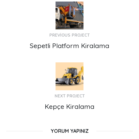
PREVIOUS PROJECT
Sepetli Platform Kiralama
NEXT PROJECT
Kepçe Kiralama
YORUM YAPINIZ