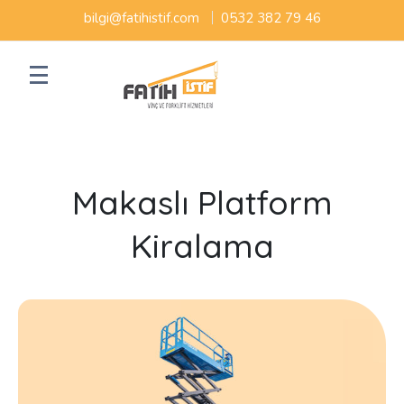
bilgi@fatihistif.com
0532 382 79 46
Makaslı Platform
Kiralama