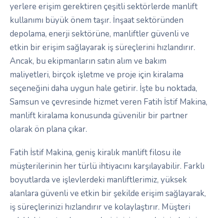
yerlere erişim gerektiren çeşitli sektörlerde manlift
kullanımı büyük önem taşır. İnşaat sektöründen
depolama, enerji sektörüne, manliftler güvenli ve
etkin bir erişim sağlayarak iş süreçlerini hızlandırır.
Ancak, bu ekipmanların satın alım ve bakım
maliyetleri, birçok işletme ve proje için kiralama
seçeneğini daha uygun hale getirir. İşte bu noktada,
Samsun ve çevresinde hizmet veren Fatih İstif Makina,
manlift kiralama konusunda güvenilir bir partner
olarak ön plana çıkar.
Fatih İstif Makina, geniş kiralık manlift filosu ile
müşterilerinin her türlü ihtiyacını karşılayabilir. Farklı
boyutlarda ve işlevlerdeki manliftlerimiz, yüksek
alanlara güvenli ve etkin bir şekilde erişim sağlayarak,
iş süreçlerinizi hızlandırır ve kolaylaştırır. Müşteri