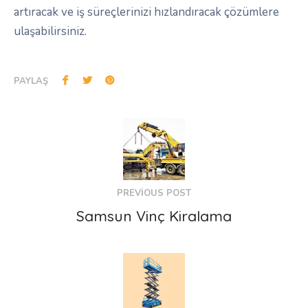
artıracak ve iş süreçlerinizi hızlandıracak çözümlere
ulaşabilirsiniz.
PAYLAŞ
PREVIOUS POST
Samsun Vinç Kiralama