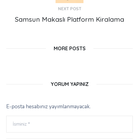
NEXT POST
Samsun Makaslı Platform Kiralama
MORE POSTS
YORUM YAPINIZ
E-posta hesabınız yayımlanmayacak.