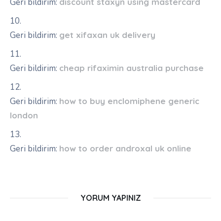
Geri bildirim:
discount staxyn using mastercard
Geri bildirim:
get xifaxan uk delivery
Geri bildirim:
cheap rifaximin australia purchase
Geri bildirim:
how to buy enclomiphene generic
london
Geri bildirim:
how to order androxal uk online
YORUM YAPINIZ