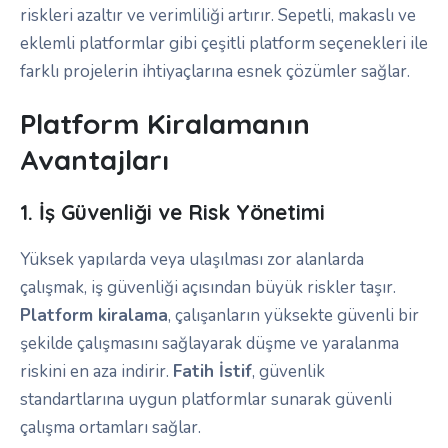
riskleri azaltır ve verimliliği artırır. Sepetli, makaslı ve
eklemli platformlar gibi çeşitli platform seçenekleri ile
farklı projelerin ihtiyaçlarına esnek çözümler sağlar.
Platform Kiralamanın
Avantajları
1. İş Güvenliği ve Risk Yönetimi
Yüksek yapılarda veya ulaşılması zor alanlarda
çalışmak, iş güvenliği açısından büyük riskler taşır.
Platform kiralama
, çalışanların yüksekte güvenli bir
şekilde çalışmasını sağlayarak düşme ve yaralanma
riskini en aza indirir.
Fatih İstif
, güvenlik
standartlarına uygun platformlar sunarak güvenli
çalışma ortamları sağlar.