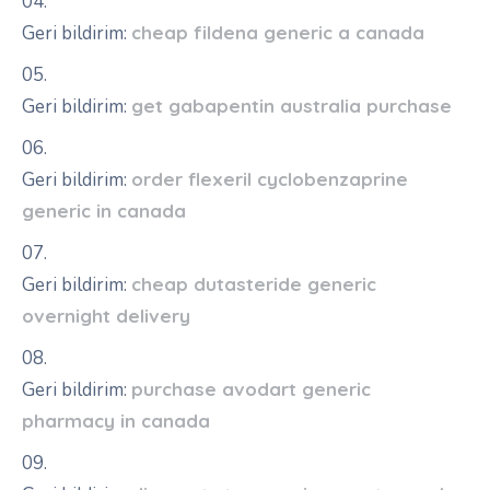
Geri bildirim:
cheap fildena generic a canada
Geri bildirim:
get gabapentin australia purchase
Geri bildirim:
order flexeril cyclobenzaprine
generic in canada
Geri bildirim:
cheap dutasteride generic
overnight delivery
Geri bildirim:
purchase avodart generic
pharmacy in canada