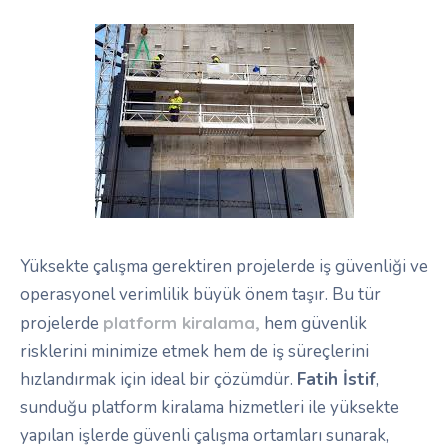
Yüksekte çalışma gerektiren projelerde iş güvenliği ve
operasyonel verimlilik büyük önem taşır. Bu tür
projelerde
platform kiralama
,
hem güvenlik
risklerini minimize etmek hem de iş süreçlerini
hızlandırmak için ideal bir çözümdür.
Fatih İstif
,
sunduğu platform kiralama hizmetleri ile yüksekte
yapılan işlerde güvenli çalışma ortamları sunarak,