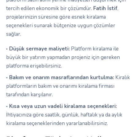
tercih edilen ekonomik bir çözümdür.
Fatih İstif
,
projelerinizin süresine göre esnek kiralama
seçenekleri sunarak bütçenize uygun çözümler
sağlar.
Düşük sermaye maliyeti:
Platform kiralama ile
büyük bir yatırım yapmadan projeniz için gereken
platforma erişebilirsiniz.
Bakım ve onarım masraflarından kurtulma:
Kiralık
platformların bakım ve onarımı kiralama firması
tarafından karşılanır.
Kısa veya uzun vadeli kiralama seçenekleri:
İhtiyacınıza göre saatlik, günlük, haftalık ya da aylık
kiralama seçeneklerinden yararlanabilirsiniz.