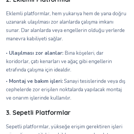
Eklemli platformlar, hem yukarıya hem de yana doğru
uzanarak ulaşılması zor alanlarda çalışma imkanı
sunar. Dar alanlarda veya engellerin olduğu yerlerde
manevra kabiliyeti sağlar.
Ulaşılması zor alanlar:
Bina köşeleri, dar
koridorlar, çatı kenarları ve ağaç gibi engellerin
etrafında çalışma için idealdir.
Montaj ve bakım işleri:
Sanayi tesislerinde veya dış
cephelerde zor erişilen noktalarda yapılacak montaj
ve onarım işlerinde kullanılır.
3. Sepetli Platformlar
Sepetli platformlar, yükseğe erişim gerektiren işleri