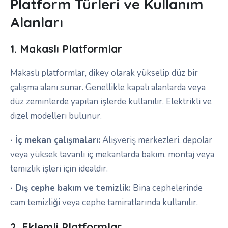
Platform Türleri ve Kullanım
Alanları
1. Makaslı Platformlar
Makaslı platformlar, dikey olarak yükselip düz bir
çalışma alanı sunar. Genellikle kapalı alanlarda veya
düz zeminlerde yapılan işlerde kullanılır. Elektrikli ve
dizel modelleri bulunur.
İç mekan çalışmaları:
Alışveriş merkezleri, depolar
veya yüksek tavanlı iç mekanlarda bakım, montaj veya
temizlik işleri için idealdir.
Dış cephe bakım ve temizlik:
Bina cephelerinde
cam temizliği veya cephe tamiratlarında kullanılır.
2. Eklemli Platformlar