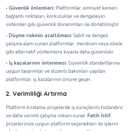
Güvenlik önlemleri:
Platformlar, emniyet kemeri
bağlantı noktaları, korkuluklar ve dengeleyici
sistemler gibi güvenlik donanımları ile donatılmıştır.
Düşme riskinin azaltılması:
Sabit ve dengeli
çalışma alanı sunan platformlar, merdiven veya iskele
gibi alternatif yöntemlere kıyasla daha güvenlidir.
İş kazalarının önlenmesi:
Güvenlik standartlarına
uygun tasarımlar ve düzenli bakımları yapılan
platformlar, iş kazalarının önüne geçer.
2. Verimliliği Artırma
Platform kiralama, projelerde iş süreçlerini hızlandırır
ve daha verimli çalışma imkanı sunar.
Fatih İstif
,
projelerinize uygun platform seçenekleri ile işlerin