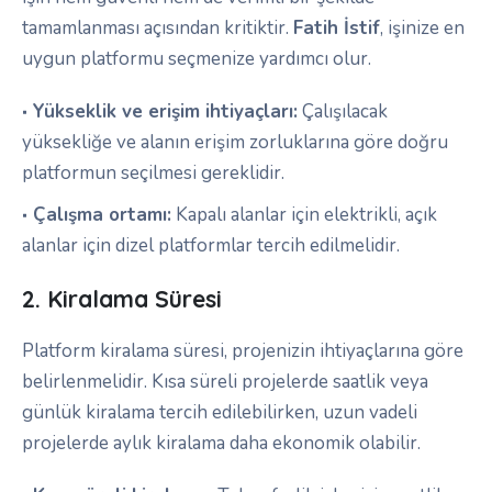
tamamlanması açısından kritiktir.
Fatih İstif
, işinize en
uygun platformu seçmenize yardımcı olur.
Yükseklik ve erişim ihtiyaçları:
Çalışılacak
yüksekliğe ve alanın erişim zorluklarına göre doğru
platformun seçilmesi gereklidir.
Çalışma ortamı:
Kapalı alanlar için elektrikli, açık
alanlar için dizel platformlar tercih edilmelidir.
2. Kiralama Süresi
Platform kiralama süresi, projenizin ihtiyaçlarına göre
belirlenmelidir. Kısa süreli projelerde saatlik veya
günlük kiralama tercih edilebilirken, uzun vadeli
projelerde aylık kiralama daha ekonomik olabilir.