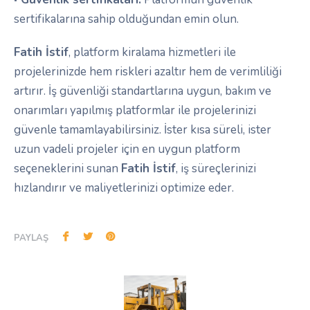
sertifikalarına sahip olduğundan emin olun.
Fatih İstif
, platform kiralama hizmetleri ile
projelerinizde hem riskleri azaltır hem de verimliliği
artırır. İş güvenliği standartlarına uygun, bakım ve
onarımları yapılmış platformlar ile projelerinizi
güvenle tamamlayabilirsiniz. İster kısa süreli, ister
uzun vadeli projeler için en uygun platform
seçeneklerini sunan
Fatih İstif
, iş süreçlerinizi
hızlandırır ve maliyetlerinizi optimize eder.
PAYLAŞ