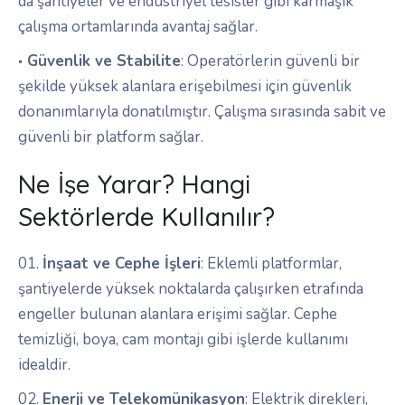
da şantiyeler ve endüstriyel tesisler gibi karmaşık
çalışma ortamlarında avantaj sağlar.
Güvenlik ve Stabilite
: Operatörlerin güvenli bir
şekilde yüksek alanlara erişebilmesi için güvenlik
donanımlarıyla donatılmıştır. Çalışma sırasında sabit ve
güvenli bir platform sağlar.
Ne İşe Yarar? Hangi
Sektörlerde Kullanılır?
İnşaat ve Cephe İşleri
: Eklemli platformlar,
şantiyelerde yüksek noktalarda çalışırken etrafında
engeller bulunan alanlara erişimi sağlar. Cephe
temizliği, boya, cam montajı gibi işlerde kullanımı
idealdir.
Enerji ve Telekomünikasyon
: Elektrik direkleri,