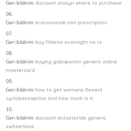
Geri bildirim:
discount staxyn where to purchase
Geri bildirim:
itraconazole non prescription
Geri bildirim:
buy fildena overnight no rx
Geri bildirim:
buying gabapentin generic online
mastercard
Geri bildirim:
how to get womens flexeril
cyclobenzaprine and how much is it
Geri bildirim:
discount dutasteride generic
switzerland