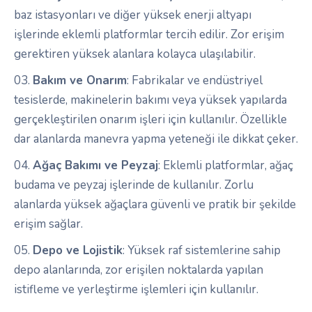
baz istasyonları ve diğer yüksek enerji altyapı
işlerinde eklemli platformlar tercih edilir. Zor erişim
gerektiren yüksek alanlara kolayca ulaşılabilir.
Bakım ve Onarım
: Fabrikalar ve endüstriyel
tesislerde, makinelerin bakımı veya yüksek yapılarda
gerçekleştirilen onarım işleri için kullanılır. Özellikle
dar alanlarda manevra yapma yeteneği ile dikkat çeker.
Ağaç Bakımı ve Peyzaj
: Eklemli platformlar, ağaç
budama ve peyzaj işlerinde de kullanılır. Zorlu
alanlarda yüksek ağaçlara güvenli ve pratik bir şekilde
erişim sağlar.
Depo ve Lojistik
: Yüksek raf sistemlerine sahip
depo alanlarında, zor erişilen noktalarda yapılan
istifleme ve yerleştirme işlemleri için kullanılır.