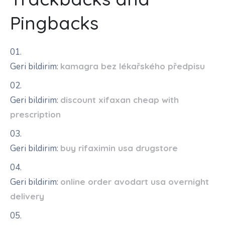
Pingbacks
Geri bildirim:
kamagra bez lékařského předpisu
Geri bildirim:
discount xifaxan cheap with
prescription
Geri bildirim:
buy rifaximin usa drugstore
Geri bildirim:
online order avodart usa overnight
delivery