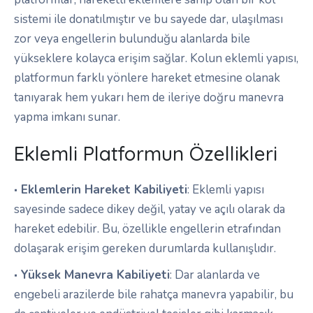
sistemi ile donatılmıştır ve bu sayede dar, ulaşılması
zor veya engellerin bulunduğu alanlarda bile
yükseklere kolayca erişim sağlar. Kolun eklemli yapısı,
platformun farklı yönlere hareket etmesine olanak
tanıyarak hem yukarı hem de ileriye doğru manevra
yapma imkanı sunar.
Eklemli Platformun Özellikleri
Eklemlerin Hareket Kabiliyeti
: Eklemli yapısı
sayesinde sadece dikey değil, yatay ve açılı olarak da
hareket edebilir. Bu, özellikle engellerin etrafından
dolaşarak erişim gereken durumlarda kullanışlıdır.
Yüksek Manevra Kabiliyeti
: Dar alanlarda ve
engebeli arazilerde bile rahatça manevra yapabilir, bu