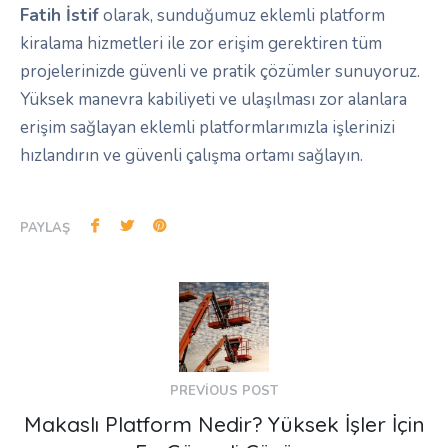
Fatih İstif
olarak, sunduğumuz eklemli platform
kiralama hizmetleri ile zor erişim gerektiren tüm
projelerinizde güvenli ve pratik çözümler sunuyoruz.
Yüksek manevra kabiliyeti ve ulaşılması zor alanlara
erişim sağlayan eklemli platformlarımızla işlerinizi
hızlandırın ve güvenli çalışma ortamı sağlayın.
PAYLAŞ
PREVIOUS POST
Makaslı Platform Nedir? Yüksek İşler İçin